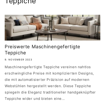
Teppiche
Preiswerte Maschinengefertigte
Teppiche
9. NOVEMBER 2023
Maschinengefertigte Teppiche vereinen nahtlos
erschwingliche Preise mit komplizierten Designs,
die mit automatisierter Präzision auf modernen
Webstühlen hergestellt werden. Diese Teppiche
spiegeln die Eleganz traditioneller handgeknüpfter
Teppiche wider und bieten eine...