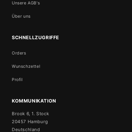
Unsere AGB's
Über uns
SCHNELLZUGRIFFE
Orders
Wunschzettel
Profil
KOMMUNIKATION
Brook 6, 1. Stock
20457 Hamburg
Deutschland