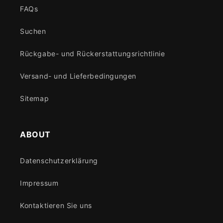
FAQs
Suchen
Rückgabe- und Rückerstattungsrichtlinie
Versand- und Lieferbedingungen
Sitemap
ABOUT
Datenschutzerklärung
Impressum
Kontaktieren Sie uns