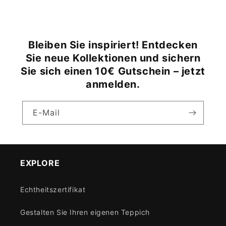
Bleiben Sie inspiriert! Entdecken
Sie neue Kollektionen und sichern
Sie sich einen 10€ Gutschein – jetzt
anmelden.
E-Mail
EXPLORE
Echtheitszertifikat
Gestalten Sie Ihren eigenen Teppich