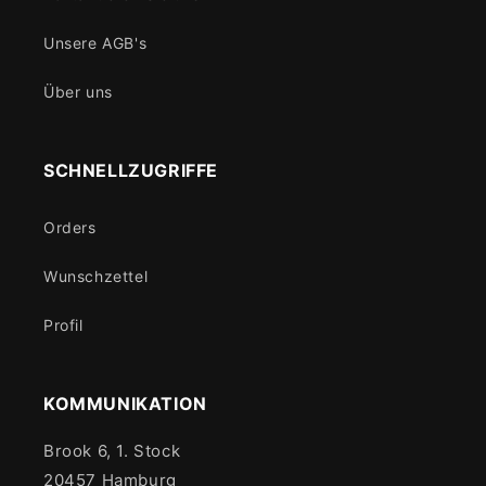
Unsere AGB's
Über uns
SCHNELLZUGRIFFE
Orders
Wunschzettel
Profil
KOMMUNIKATION
Brook 6, 1. Stock
20457 Hamburg