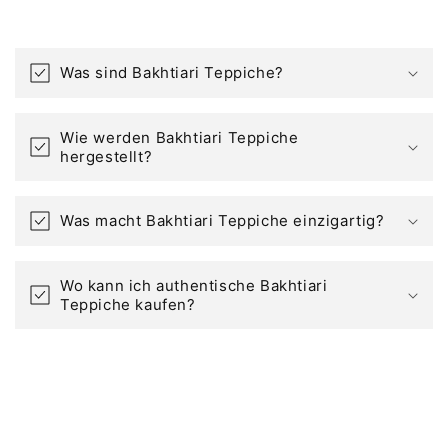
Was sind Bakhtiari Teppiche?
Wie werden Bakhtiari Teppiche
hergestellt?
Was macht Bakhtiari Teppiche einzigartig?
Wo kann ich authentische Bakhtiari
Teppiche kaufen?