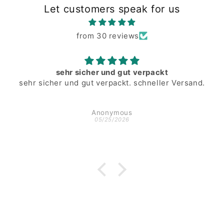
Let customers speak for us
from 30 reviews
sehr sicher und gut verpackt
sehr sicher und gut verpackt. schneller Versand.
Anonymous
05/25/2026