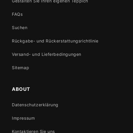
Gestalten Sie Ihren eigenen Teppich
FAQs
Suchen
Rückgabe- und Rückerstattungsrichtlinie
Versand- und Lieferbedingungen
Sitemap
ABOUT
Datenschutzerklärung
Impressum
Kontaktieren Sie uns