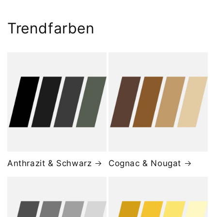
Trendfarben
Anthrazit & Schwarz
Cognac & Nougat