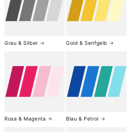
Grau & Silber
Gold & Senfgelb
Rosa & Magenta
Blau & Petrol