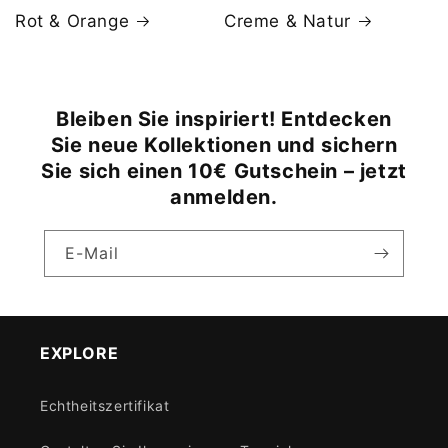
Rot & Orange
Creme & Natur
Bleiben Sie inspiriert! Entdecken
Sie neue Kollektionen und sichern
Sie sich einen 10€ Gutschein – jetzt
anmelden.
E-Mail
EXPLORE
Echtheitszertifikat