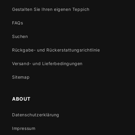
Gestalten Sie Ihren eigenen Teppich
FAQs
Suchen
Rückgabe- und Rückerstattungsrichtlinie
Versand- und Lieferbedingungen
Sitemap
ABOUT
Datenschutzerklärung
Impressum