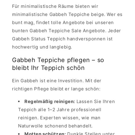
Für minimalistische Räume bieten wir
minimalistische Gabbeh Teppiche beige. Wer es
bunt mag, findet tolle Angebote bei unseren
bunten Gabbeh Teppiche Sale Angebote. Jeder
Gabbeh Status Teppich handversponnen ist
hochwertig und langlebig.
Gabbeh Teppiche pflegen – so
bleibt Ihr Teppich schön
Ein Gabbeh ist eine Investition. Mit der
richtigen Pflege bleibt er lange schön:
Regelmäßig reinigen:
Lassen Sie Ihren
Teppich alle 1–2 Jahre professionell
reinigen. Experten wissen, wie man
Naturwolle schonend behandelt.
Motten schützen:
Dunkle Stellen unter