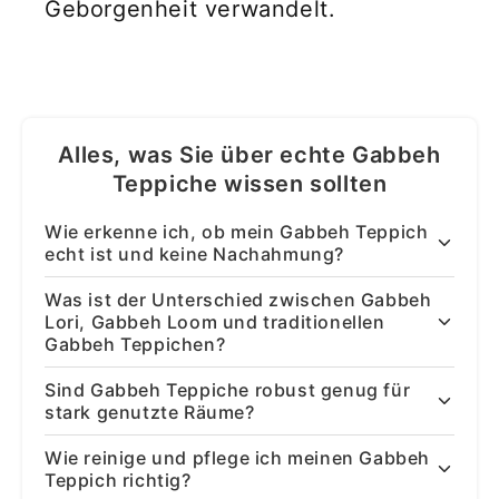
Geborgenheit verwandelt.
Alles, was Sie über echte Gabbeh
Teppiche wissen sollten
Wie erkenne ich, ob mein Gabbeh Teppich
echt ist und keine Nachahmung?
Was ist der Unterschied zwischen Gabbeh
Lori, Gabbeh Loom und traditionellen
Gabbeh Teppichen?
Sind Gabbeh Teppiche robust genug für
stark genutzte Räume?
Wie reinige und pflege ich meinen Gabbeh
Teppich richtig?