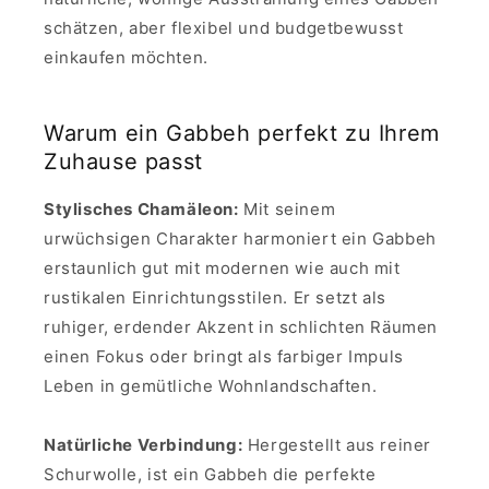
schätzen, aber flexibel und budgetbewusst
einkaufen möchten.
Warum ein Gabbeh perfekt zu Ihrem
Zuhause passt
Stylisches Chamäleon:
Mit seinem
urwüchsigen Charakter harmoniert ein Gabbeh
erstaunlich gut mit modernen wie auch mit
rustikalen Einrichtungsstilen. Er setzt als
ruhiger, erdender Akzent in schlichten Räumen
einen Fokus oder bringt als farbiger Impuls
Leben in gemütliche Wohnlandschaften.
Natürliche Verbindung:
Hergestellt aus reiner
Schurwolle, ist ein Gabbeh die perfekte