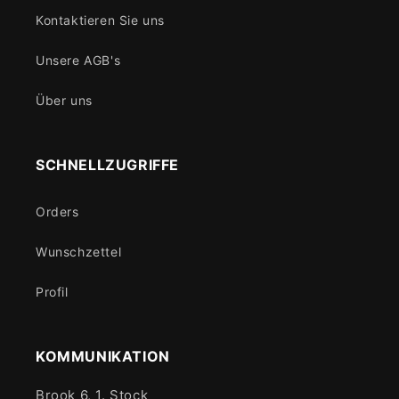
Kontaktieren Sie uns
Unsere AGB's
Über uns
SCHNELLZUGRIFFE
Orders
Wunschzettel
Profil
KOMMUNIKATION
Brook 6, 1. Stock