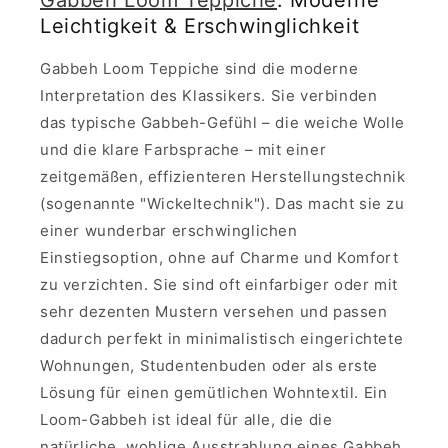
Leichtigkeit & Erschwinglichkeit
Gabbeh Loom Teppiche sind die moderne
Interpretation des Klassikers. Sie verbinden
das typische Gabbeh-Gefühl – die weiche Wolle
und die klare Farbsprache – mit einer
zeitgemäßen, effizienteren Herstellungstechnik
(sogenannte "Wickeltechnik"). Das macht sie zu
einer wunderbar erschwinglichen
Einstiegsoption, ohne auf Charme und Komfort
zu verzichten. Sie sind oft einfarbiger oder mit
sehr dezenten Mustern versehen und passen
dadurch perfekt in minimalistisch eingerichtete
Wohnungen, Studentenbuden oder als erste
Lösung für einen gemütlichen Wohntextil. Ein
Loom-Gabbeh ist ideal für alle, die die
natürliche, wohlige Ausstrahlung eines Gabbeh