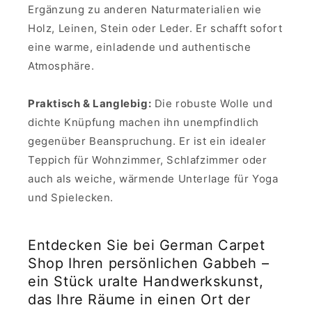
Ergänzung zu anderen Naturmaterialien wie
Holz, Leinen, Stein oder Leder. Er schafft sofort
eine warme, einladende und authentische
Atmosphäre.
Praktisch & Langlebig:
Die robuste Wolle und
dichte Knüpfung machen ihn unempfindlich
gegenüber Beanspruchung. Er ist ein idealer
Teppich für Wohnzimmer, Schlafzimmer oder
auch als weiche, wärmende Unterlage für Yoga
und Spielecken.
Entdecken Sie bei German Carpet
Shop Ihren persönlichen Gabbeh –
ein Stück uralte Handwerkskunst,
das Ihre Räume in einen Ort der