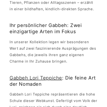
Tieren, Pflanzen oder Alltagsszenen – erzählt
in einer bildhaften, kindlich-direkten Sprache.
Ihr persönlicher Gabbeh: Zwei
einzigartige Arten im Fokus
In unserer Kollektion legen wir besonderen
Wert auf zwei faszinierende Ausprägungen des
Gabbehs, die jeweils ihren ganz eigenen
Charme in Ihr Zuhause bringen.
Gabbeh Lori Teppiche
: Die feine Art
der Nomaden
Gabbeh Lori Teppiche repräsentieren die hohe
Schule dieser Webkunst. Gefertigt vom Volk der