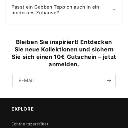
Passt ein Gabbeh Teppich auch in ein
modernes Zuhause?
Bleiben Sie inspiriert! Entdecken
Sie neue Kollektionen und sichern
Sie sich einen 10€ Gutschein – jetzt
anmelden.
E-Mail
EXPLORE
Echtheitszertifikat