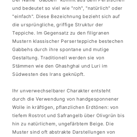
und bedeutet so viel wie "roh", "natürlich" oder
"einfach". Diese Bezeichnung bezieht sich auf
die ursprüngliche, griffige Struktur der
Teppiche. Im Gegensatz zu den filigranen
Mustern klassischer Perserteppiche bestechen
Gabbehs durch ihre spontane und mutige
Gestaltung. Traditionell werden sie von
Stämmen wie den Ghashghai und Luri im
Südwesten des Irans geknüpft.
Ihr unverwechselbarer Charakter entsteht
durch die Verwendung von handgesponnener
Wolle in kräftigen, pflanzlichen Erdtönen: von
tiefem Rostrot und Safrangelb über Olivgrün bis
hin zu natürlichem, ungefärbtem Beige. Die
Muster sind oft abstrakte Darstellungen von