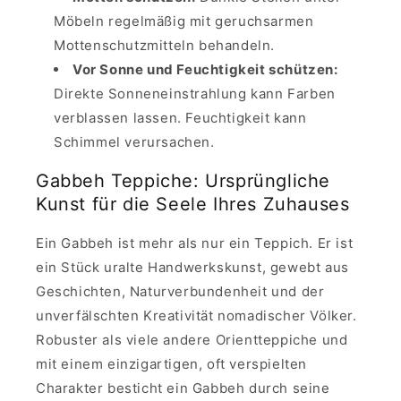
Möbeln regelmäßig mit geruchsarmen
Mottenschutzmitteln behandeln.
Vor Sonne und Feuchtigkeit schützen:
Direkte Sonneneinstrahlung kann Farben
verblassen lassen. Feuchtigkeit kann
Schimmel verursachen.
Gabbeh Teppiche: Ursprüngliche
Kunst für die Seele Ihres Zuhauses
Ein Gabbeh ist mehr als nur ein Teppich. Er ist
ein Stück uralte Handwerkskunst, gewebt aus
Geschichten, Naturverbundenheit und der
unverfälschten Kreativität nomadischer Völker.
Robuster als viele andere Orientteppiche und
mit einem einzigartigen, oft verspielten
Charakter besticht ein Gabbeh durch seine