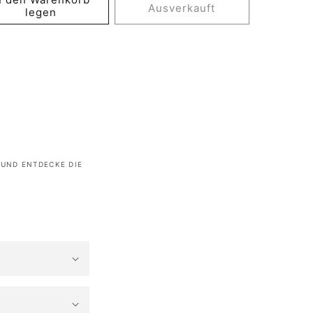
Ausverkauft
legen
 UND ENTDECKE DIE