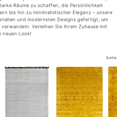
tarke Räume zu schaffen, die Persönlichkeit
ern bis hin zu minimalistischer Eleganz – unsere
rialien und modernsten Designs gefertigt, um
 verwandeln. Verleihen Sie Ihrem Zuhause mit
n neuen Look!
Sorti