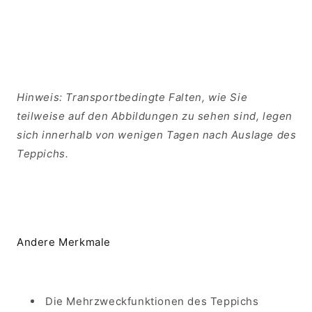
Hinweis: Transportbedingte Falten, wie Sie
teilweise auf den Abbildungen zu sehen sind, legen
sich innerhalb von wenigen Tagen nach Auslage des
Teppichs.
Andere Merkmale
Die Mehrzweckfunktionen des Teppichs