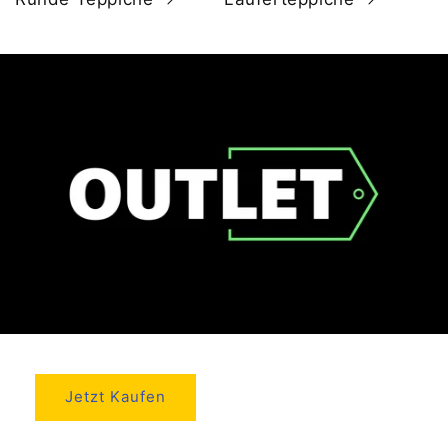
Jetzt Kaufen