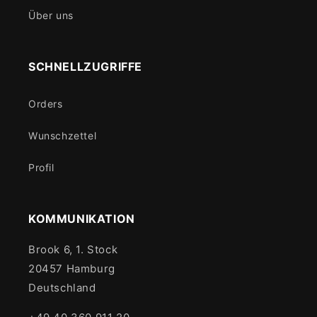
Über uns
SCHNELLZUGRIFFE
Orders
Wunschzettel
Profil
KOMMUNIKATION
Brook 6, 1. Stock
20457 Hamburg
Deutschland