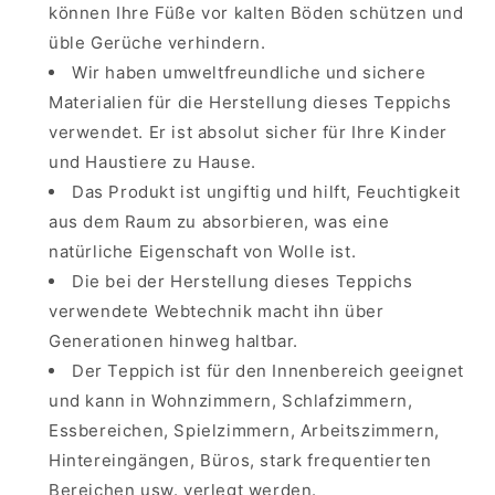
können Ihre Füße vor kalten Böden schützen und
üble Gerüche verhindern.
Wir haben umweltfreundliche und sichere
Materialien für die Herstellung dieses Teppichs
verwendet. Er ist absolut sicher für Ihre Kinder
und Haustiere zu Hause.
Das Produkt ist ungiftig und hilft, Feuchtigkeit
aus dem Raum zu absorbieren, was eine
natürliche Eigenschaft von Wolle ist.
Die bei der Herstellung dieses Teppichs
verwendete Webtechnik macht ihn über
Generationen hinweg haltbar.
Der Teppich ist für den Innenbereich geeignet
und kann in Wohnzimmern, Schlafzimmern,
Essbereichen, Spielzimmern, Arbeitszimmern,
Hintereingängen, Büros, stark frequentierten
Bereichen usw. verlegt werden.