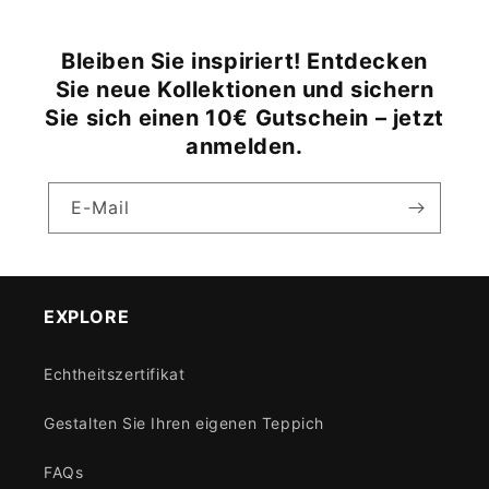
Bleiben Sie inspiriert! Entdecken
Sie neue Kollektionen und sichern
Sie sich einen 10€ Gutschein – jetzt
anmelden.
E-Mail
EXPLORE
Echtheitszertifikat
Gestalten Sie Ihren eigenen Teppich
FAQs