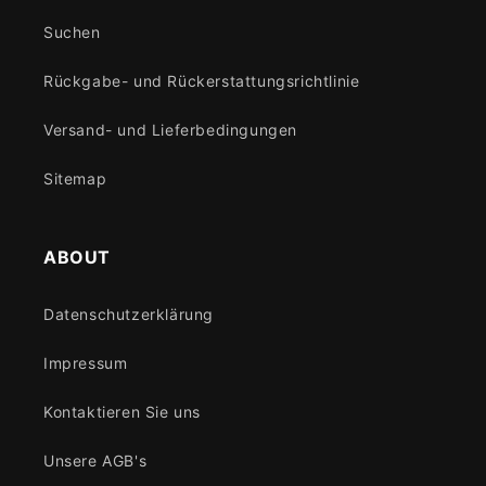
Suchen
Rückgabe- und Rückerstattungsrichtlinie
Versand- und Lieferbedingungen
Sitemap
ABOUT
Datenschutzerklärung
Impressum
Kontaktieren Sie uns
Unsere AGB's