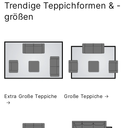
Trendige Teppichformen & -
größen
Extra Große Teppiche
Große Teppiche