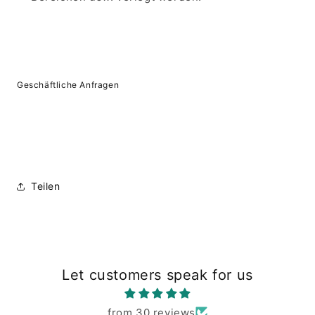
Geschäftliche Anfragen
Teilen
Let customers speak for us
from 30 reviews