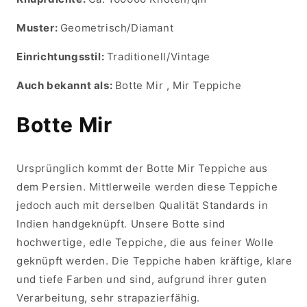
Muster:
Geometrisch/Diamant
Einrichtungsstil:
Traditionell/Vintage
Auch bekannt als:
Botte Mir , Mir Teppiche
Botte Mir
Ursprünglich kommt der Botte Mir Teppiche aus
dem Persien. Mittlerweile werden diese Teppiche
jedoch auch mit derselben Qualität Standards in
Indien handgeknüpft. Unsere Botte sind
hochwertige, edle Teppiche, die aus feiner Wolle
geknüpft werden. Die Teppiche haben kräftige, klare
und tiefe Farben und sind, aufgrund ihrer guten
Verarbeitung, sehr strapazierfähig.