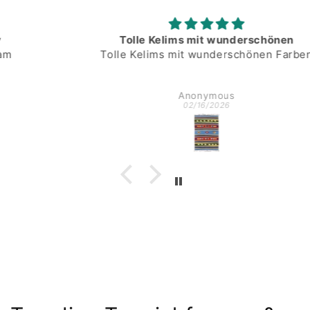
Tolle Kelims mit wunderschönen
Tolle Kelims mit wunderschönen Farben
Anonymous
02/16/2026