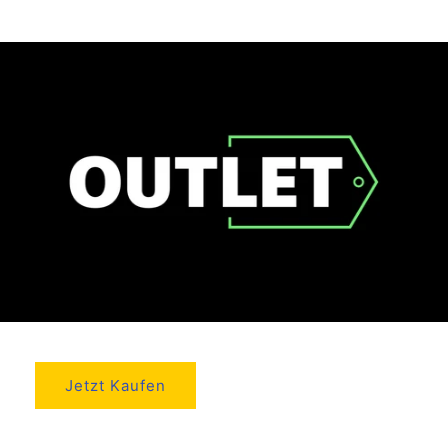
Jetzt Kaufen