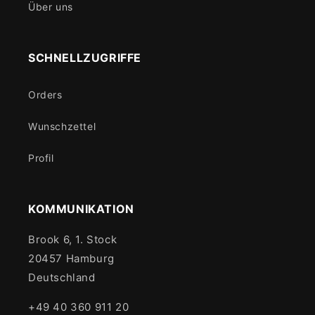
Über uns
SCHNELLZUGRIFFE
Orders
Wunschzettel
Profil
KOMMUNIKATION
Brook 6, 1. Stock
20457 Hamburg
Deutschland
+49 40 360 911 20