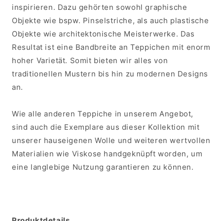
inspirieren. Dazu gehörten sowohl graphische
Objekte wie bspw. Pinselstriche, als auch plastische
Objekte wie architektonische Meisterwerke. Das
Resultat ist eine Bandbreite an Teppichen mit enorm
hoher Varietät. Somit bieten wir alles von
traditionellen Mustern bis hin zu modernen Designs
an.
Wie alle anderen Teppiche in unserem Angebot,
sind auch die Exemplare aus dieser Kollektion mit
unserer hauseigenen Wolle und weiteren wertvollen
Materialien wie Viskose handgeknüpft worden, um
eine langlebige Nutzung garantieren zu können.
Produktdetails