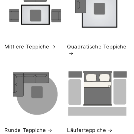
Mittlere Teppiche
Quadratische Teppiche
Runde Teppiche
Läuferteppiche