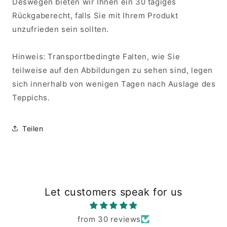
Deswegen bieten wir Ihnen ein 30 tägiges
Rückgaberecht, falls Sie mit Ihrem Produkt
unzufrieden sein sollten.
Hinweis: Transportbedingte Falten, wie Sie
teilweise auf den Abbildungen zu sehen sind, legen
sich innerhalb von wenigen Tagen nach Auslage des
Teppichs.
Teilen
Let customers speak for us
from 30 reviews