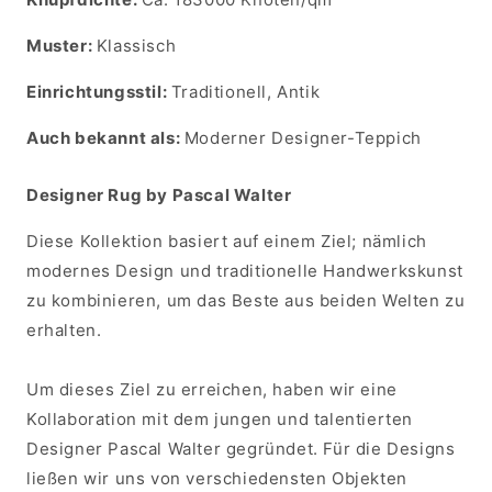
Muster:
Klassisch
Einrichtungsstil:
Traditionell, Antik
Auch bekannt als:
Moderner Designer-Teppich
Designer Rug by Pascal Walter
Diese Kollektion basiert auf einem Ziel; nämlich
modernes Design und traditionelle Handwerkskunst
zu kombinieren, um das Beste aus beiden Welten zu
erhalten.
Um dieses Ziel zu erreichen, haben wir eine
Kollaboration mit dem jungen und talentierten
Designer Pascal Walter gegründet. Für die Designs
ließen wir uns von verschiedensten Objekten