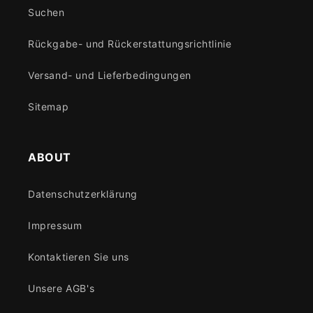
Suchen
Rückgabe- und Rückerstattungsrichtlinie
Versand- und Lieferbedingungen
Sitemap
ABOUT
Datenschutzerklärung
Impressum
Kontaktieren Sie uns
Unsere AGB's