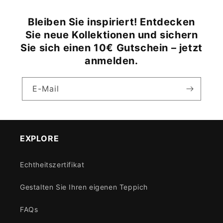
Bleiben Sie inspiriert! Entdecken
Sie neue Kollektionen und sichern
Sie sich einen 10€ Gutschein – jetzt
anmelden.
E-Mail
EXPLORE
Echtheitszertifikat
Gestalten Sie Ihren eigenen Teppich
FAQs