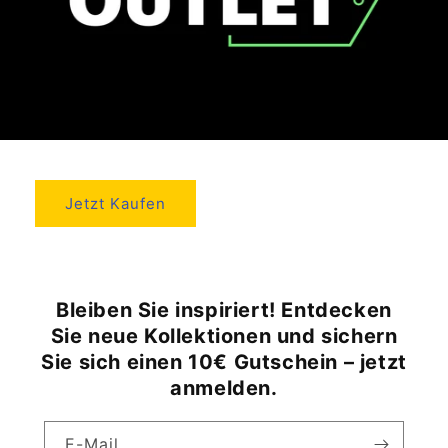
Jetzt Kaufen
Bleiben Sie inspiriert! Entdecken
Sie neue Kollektionen und sichern
Sie sich einen 10€ Gutschein – jetzt
anmelden.
E-Mail