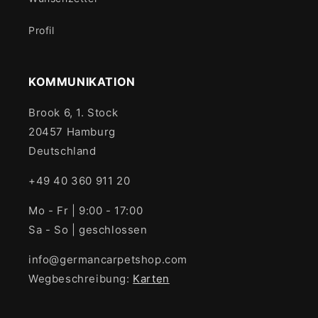
Profil
KOMMUNIKATION
Brook 6, 1. Stock
20457 Hamburg
Deutschland
+49 40 360 911 20
Mo - Fr | 9:00 - 17:00
Sa - So | geschlossen
info@germancarpetshop.com
Wegbeschreibung:
Karten