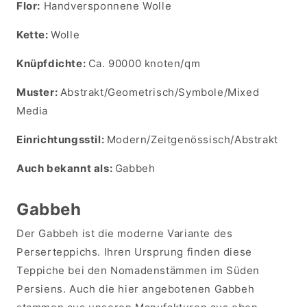
Flor:
Handversponnene Wolle
Kette:
Wolle
Knüpfdichte:
Ca. 90000 knoten/qm
Muster:
Abstrakt/Geometrisch/Symbole/Mixed
Media
Einrichtungsstil:
Modern/Zeitgenössisch/Abstrakt
Auch bekannt als:
Gabbeh
Gabbeh
Der Gabbeh ist die moderne Variante des
Perserteppichs. Ihren Ursprung finden diese
Teppiche bei den Nomadenstämmen im Süden
Persiens. Auch die hier angebotenen Gabbeh