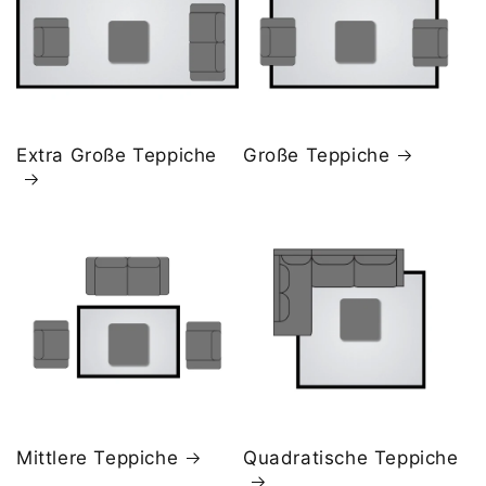
Extra Große Teppiche
Große Teppiche
Mittlere Teppiche
Quadratische Teppiche