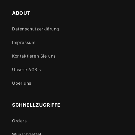
ABOUT
Datenschutzerklärung
Impressum
Kontaktieren Sie uns
Unsere AGB's
Über uns
SCHNELLZUGRIFFE
Orders
Wunschzettel