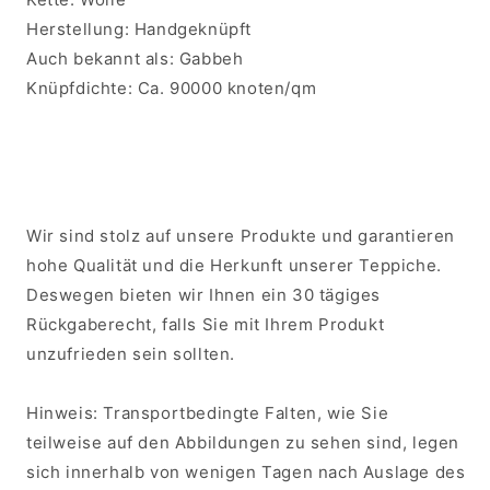
Herstellung:
Handgeknüpft
Auch bekannt als:
Gabbeh
Knüpfdichte:
Ca. 90000 knoten/qm
Wir sind stolz auf unsere Produkte und garantieren
hohe Qualität und die Herkunft unserer Teppiche.
Deswegen bieten wir Ihnen ein 30 tägiges
Rückgaberecht, falls Sie mit Ihrem Produkt
unzufrieden sein sollten.
Hinweis: Transportbedingte Falten, wie Sie
teilweise auf den Abbildungen zu sehen sind, legen
sich innerhalb von wenigen Tagen nach Auslage des