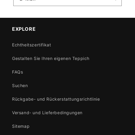
EXPLORE
Echtheitszertifikat
Gestalten Sie Ihren eigenen Teppich
FAQs
Suchen
Rückgabe- und Rückerstattungsrichtlinie
Versand- und Lieferbedingungen
Sitemap