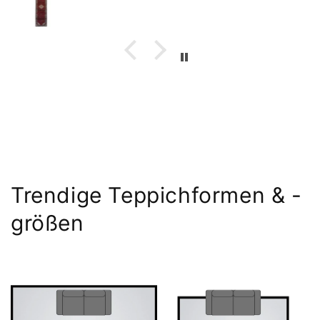
Trendige Teppichformen & -
größen