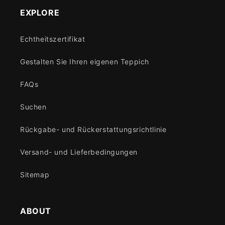
EXPLORE
Echtheitszertifikat
Gestalten Sie Ihren eigenen Teppich
FAQs
Suchen
Rückgabe- und Rückerstattungsrichtlinie
Versand- und Lieferbedingungen
Sitemap
ABOUT