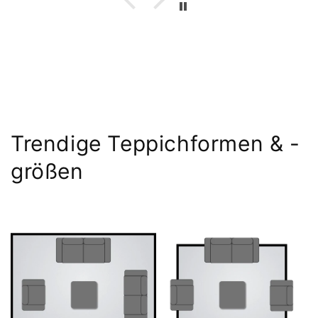
Trendige Teppichformen & -
größen