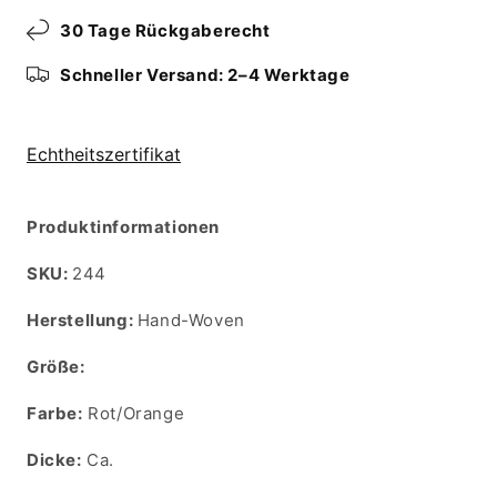
30 Tage Rückgaberecht
Schneller Versand: 2–4 Werktage
Echtheitszertifikat
Produktinformationen
SKU:
SKU:
244
Herstellung:
Hand-Woven
Größe:
Farbe:
Rot/Orange
Dicke:
Ca.