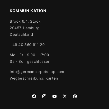
KOMMUNIKATION
Brook 6, 1. Stock
20457 Hamburg
Deutschland
+49 40 360 911 20
Mo - Fr | 9:00 - 17:00
Sa - So | geschlossen
info@germancarpetshop.com
Wegbeschreibung:
Karten
Facebook
Instagram
YouTube
X
Pinterest
(Twitter)