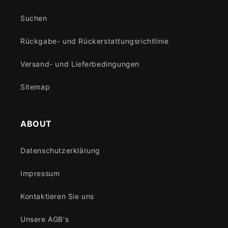
Suchen
Rückgabe- und Rückerstattungsrichtlinie
Versand- und Lieferbedingungen
Sitemap
ABOUT
Datenschutzerklärung
Impressum
Kontaktieren Sie uns
Unsere AGB's