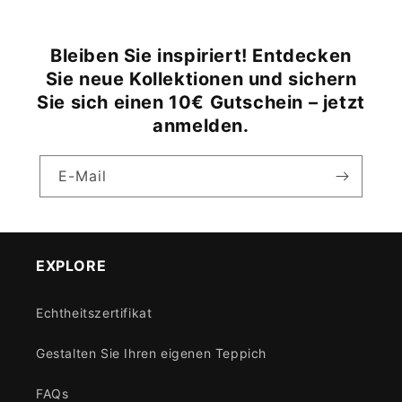
Bleiben Sie inspiriert! Entdecken
Sie neue Kollektionen und sichern
Sie sich einen 10€ Gutschein – jetzt
anmelden.
E-Mail
EXPLORE
Echtheitszertifikat
Gestalten Sie Ihren eigenen Teppich
FAQs