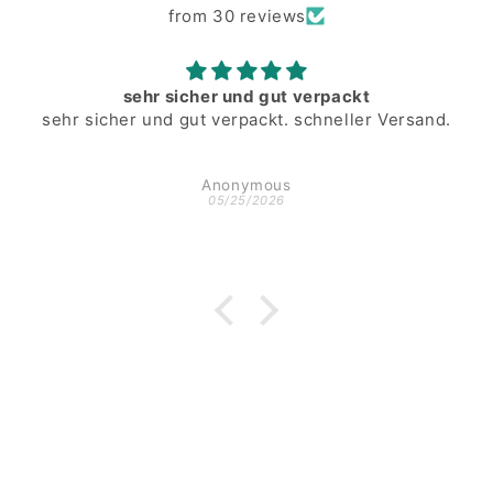
from 30 reviews
sehr sicher und gut verpackt
sehr sicher und gut verpackt. schneller Versand.
Anonymous
05/25/2026