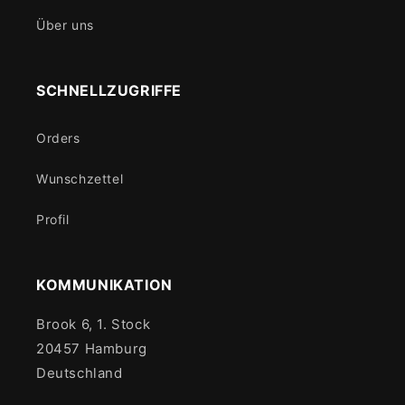
Über uns
SCHNELLZUGRIFFE
Orders
Wunschzettel
Profil
KOMMUNIKATION
Brook 6, 1. Stock
20457 Hamburg
Deutschland