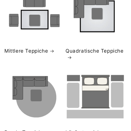
Mittlere Teppiche
Quadratische Teppiche