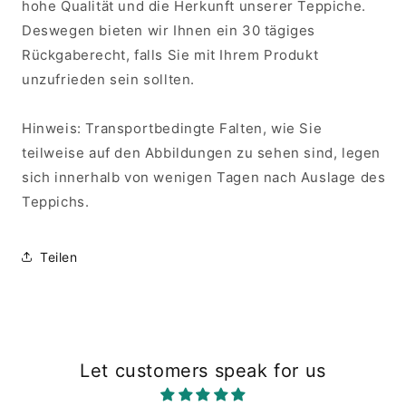
hohe Qualität und die Herkunft unserer Teppiche.
Deswegen bieten wir Ihnen ein 30 tägiges
Rückgaberecht, falls Sie mit Ihrem Produkt
unzufrieden sein sollten.
Hinweis: Transportbedingte Falten, wie Sie
teilweise auf den Abbildungen zu sehen sind, legen
sich innerhalb von wenigen Tagen nach Auslage des
Teppichs.
Teilen
Let customers speak for us