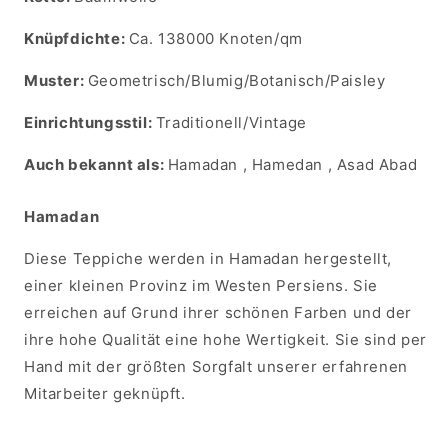
Knüpfdichte:
Ca. 138000 Knoten/qm
Muster:
Geometrisch/Blumig/Botanisch/Paisley
Einrichtungsstil:
Traditionell/Vintage
Auch bekannt als:
Hamadan , Hamedan , Asad Abad
Hamadan
Diese Teppiche werden in Hamadan hergestellt,
einer kleinen Provinz im Westen Persiens. Sie
erreichen auf Grund ihrer schönen Farben und der
ihre hohe Qualität eine hohe Wertigkeit. Sie sind per
Hand mit der größten Sorgfalt unserer erfahrenen
Mitarbeiter geknüpft.