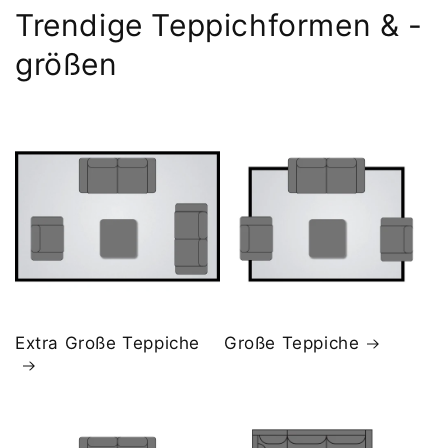
Trendige Teppichformen & -
größen
Extra Große Teppiche
Große Teppiche