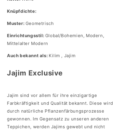
Knüpfdichte:
Muster:
Geometrisch
Einrichtungsstil:
Global/Bohemien, Modern,
Mittelalter Modern
Auch bekannt als:
Kilim , Jajim
Jajim Exclusive
Jajim sind vor allem für ihre einzigartige
Farbkräftigkeit und Qualität bekannt. Diese wird
durch natürliche Pflanzenfärbungsprozesse
gewonnen. Im Gegensatz zu unseren anderen
Teppichen, werden Jajims gewebt und nicht