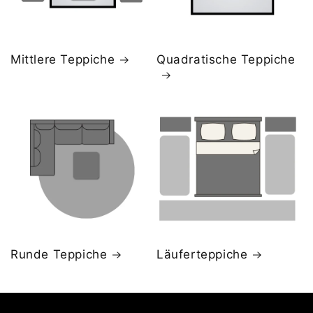
Mittlere Teppiche
Quadratische Teppiche
Runde Teppiche
Läuferteppiche