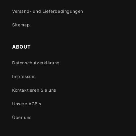
Versand- und Lieferbedingungen
Sitemap
ABOUT
Datenschutzerklärung
Impressum
Kontaktieren Sie uns
Unsere AGB's
Über uns