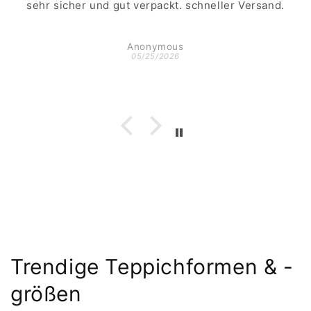
sehr sicher und gut verpackt. schneller Versand.
Anonymous
05/25/2026
Trendige Teppichformen & -
größen