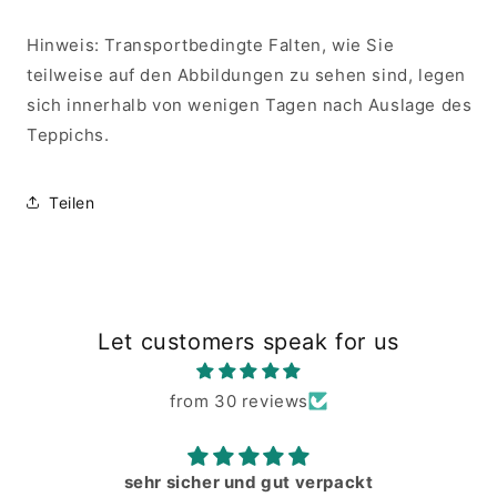
Hinweis: Transportbedingte Falten, wie Sie
teilweise auf den Abbildungen zu sehen sind, legen
sich innerhalb von wenigen Tagen nach Auslage des
Teppichs.
Teilen
Let customers speak for us
from 30 reviews
sehr sicher und gut verpackt