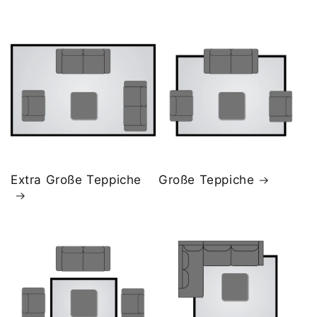
Extra Große Teppiche
Große Teppiche