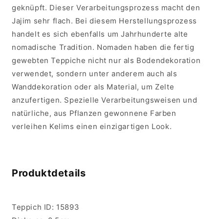
geknüpft. Dieser Verarbeitungsprozess macht den
Jajim sehr flach. Bei diesem Herstellungsprozess
handelt es sich ebenfalls um Jahrhunderte alte
nomadische Tradition. Nomaden haben die fertig
gewebten Teppiche nicht nur als Bodendekoration
verwendet, sondern unter anderem auch als
Wanddekoration oder als Material, um Zelte
anzufertigen. Spezielle Verarbeitungsweisen und
natürliche, aus Pflanzen gewonnene Farben
verleihen Kelims einen einzigartigen Look.
Produktdetails
Teppich ID:
15893