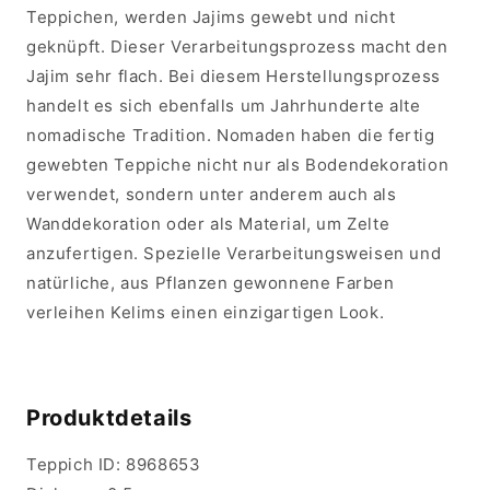
Teppichen, werden Jajims gewebt und nicht
geknüpft. Dieser Verarbeitungsprozess macht den
Jajim sehr flach. Bei diesem Herstellungsprozess
handelt es sich ebenfalls um Jahrhunderte alte
nomadische Tradition. Nomaden haben die fertig
gewebten Teppiche nicht nur als Bodendekoration
verwendet, sondern unter anderem auch als
Wanddekoration oder als Material, um Zelte
anzufertigen. Spezielle Verarbeitungsweisen und
natürliche, aus Pflanzen gewonnene Farben
verleihen Kelims einen einzigartigen Look.
Produktdetails
Teppich ID:
8968653