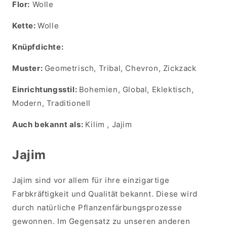
Flor:
Wolle
Kette:
Wolle
Knüpfdichte:
Muster:
Geometrisch, Tribal, Chevron, Zickzack
Einrichtungsstil:
Bohemien, Global, Eklektisch,
Modern, Traditionell
Auch bekannt als:
Kilim , Jajim
Jajim
Jajim sind vor allem für ihre einzigartige
Farbkräftigkeit und Qualität bekannt. Diese wird
durch natürliche Pflanzenfärbungsprozesse
gewonnen. Im Gegensatz zu unseren anderen