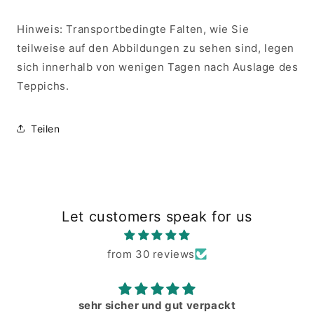
Hinweis: Transportbedingte Falten, wie Sie
teilweise auf den Abbildungen zu sehen sind, legen
sich innerhalb von wenigen Tagen nach Auslage des
Teppichs.
Teilen
Let customers speak for us
from 30 reviews
sehr sicher und gut verpackt