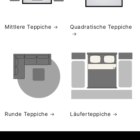
Mittlere Teppiche
Quadratische Teppiche
Runde Teppiche
Läuferteppiche