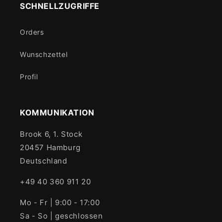
SCHNELLZUGRIFFE
Orders
Wunschzettel
Profil
KOMMUNIKATION
Brook 6, 1. Stock
20457 Hamburg
Deutschland
+49 40 360 911 20
Mo - Fr | 9:00 - 17:00
Sa - So | geschlossen