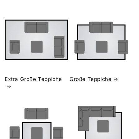
Extra Große Teppiche
Große Teppiche