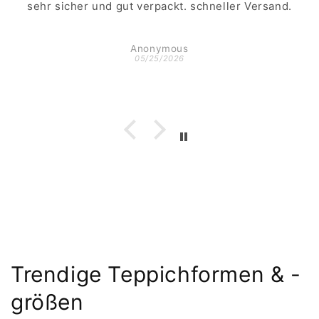
sehr sicher und gut verpackt. schneller Versand.
Anonymous
05/25/2026
Trendige Teppichformen & -
größen