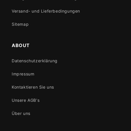
Versand- und Lieferbedingungen
Sitemap
ABOUT
Datenschutzerklärung
Impressum
Kontaktieren Sie uns
Unsere AGB's
Über uns