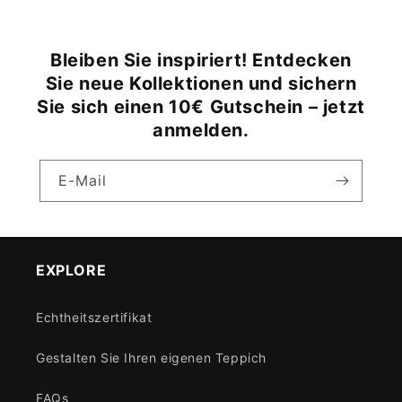
Bleiben Sie inspiriert! Entdecken
Sie neue Kollektionen und sichern
Sie sich einen 10€ Gutschein – jetzt
anmelden.
E-Mail
EXPLORE
Echtheitszertifikat
Gestalten Sie Ihren eigenen Teppich
FAQs