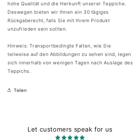
hohe Qualität und die Herkunft unserer Teppiche.
Deswegen bieten wir Ihnen ein 30 tägiges
Rückgaberecht, falls Sie mit Ihrem Produkt
unzufrieden sein sollten.
Hinweis: Transportbedingte Falten, wie Sie
teilweise auf den Abbildungen zu sehen sind, legen
sich innerhalb von wenigen Tagen nach Auslage des
Teppichs.
Teilen
Let customers speak for us