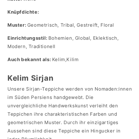
Knüpfdichte:
Muster:
Geometrisch, Tribal, Gestreift, Floral
Einrichtungsstil:
Bohemien, Global, Eklektisch,
Modern, Traditionell
Auch bekannt als:
Kelim,Kilim
Kelim Sirjan
Unsere Sirjan-Teppiche werden von Nomaden:innen
im Süden Persiens handgewebt. Die
unvergleichliche Handwerkskunst verleiht den
Teppichen ihre charakteristischen Farben und
geometrischen Muster. Durch ihr einzigartiges
Aussehen sind diese Teppiche ein Hingucker in