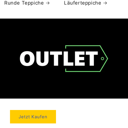
Runde Teppiche
Läuferteppiche
Jetzt Kaufen