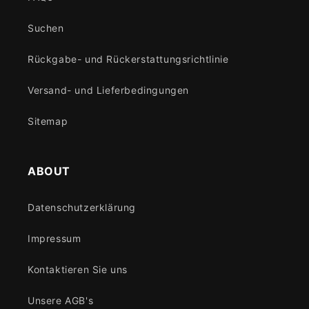
Suchen
Rückgabe- und Rückerstattungsrichtlinie
Versand- und Lieferbedingungen
Sitemap
ABOUT
Datenschutzerklärung
Impressum
Kontaktieren Sie uns
Unsere AGB's