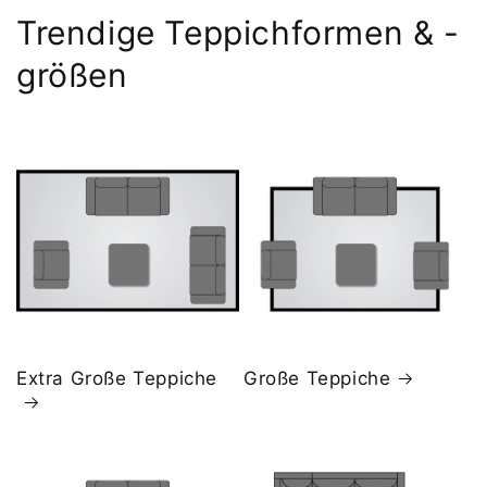
Trendige Teppichformen & -
größen
Extra Große Teppiche
Große Teppiche