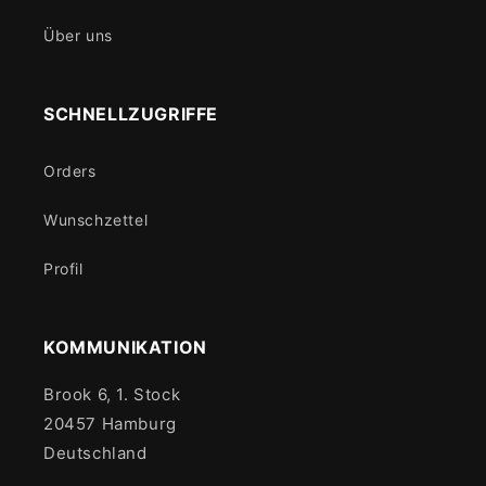
Über uns
SCHNELLZUGRIFFE
Orders
Wunschzettel
Profil
KOMMUNIKATION
Brook 6, 1. Stock
20457 Hamburg
Deutschland