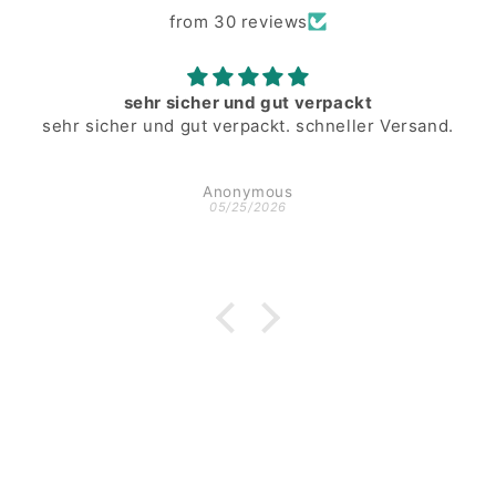
from 30 reviews
sehr sicher und gut verpackt
sehr sicher und gut verpackt. schneller Versand.
Anonymous
05/25/2026