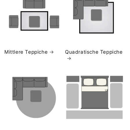
Mittlere Teppiche
Quadratische Teppiche