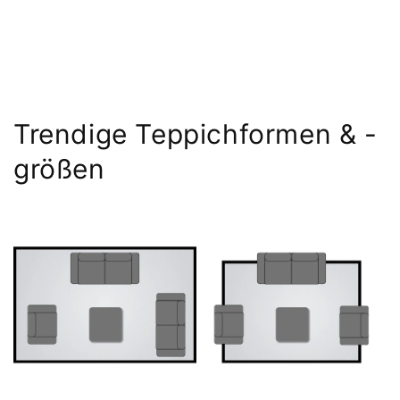
Trendige Teppichformen & -
größen