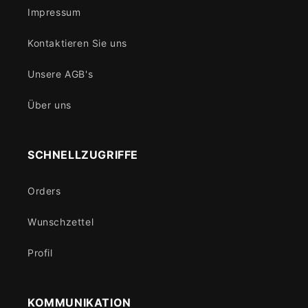
Impressum
Kontaktieren Sie uns
Unsere AGB's
Über uns
SCHNELLZUGRIFFE
Orders
Wunschzettel
Profil
KOMMUNIKATION