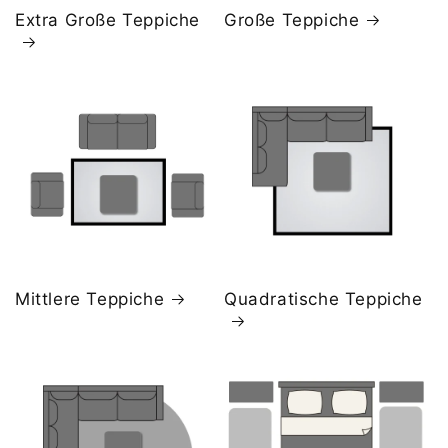
Extra Große Teppiche
Große Teppiche
Mittlere Teppiche
Quadratische Teppiche