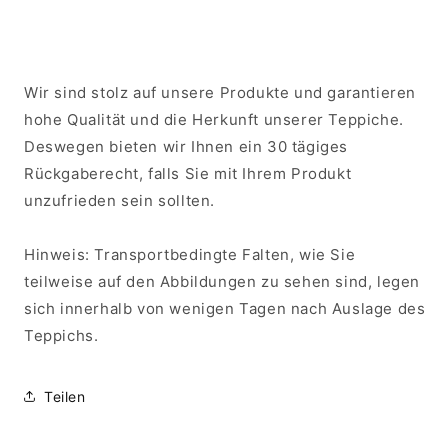
Wir sind stolz auf unsere Produkte und garantieren
hohe Qualität und die Herkunft unserer Teppiche.
Deswegen bieten wir Ihnen ein 30 tägiges
Rückgaberecht, falls Sie mit Ihrem Produkt
unzufrieden sein sollten.
Hinweis: Transportbedingte Falten, wie Sie
teilweise auf den Abbildungen zu sehen sind, legen
sich innerhalb von wenigen Tagen nach Auslage des
Teppichs.
Teilen