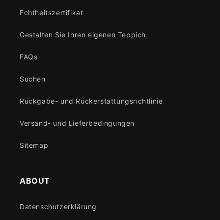
Echtheitszertifikat
Gestalten Sie Ihren eigenen Teppich
FAQs
Suchen
Rückgabe- und Rückerstattungsrichtlinie
Versand- und Lieferbedingungen
Sitemap
ABOUT
Datenschutzerklärung