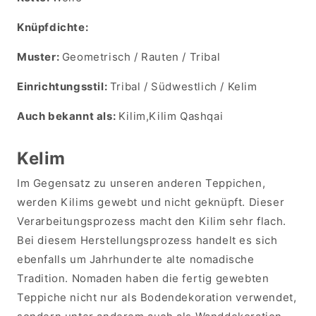
Knüpfdichte:
Muster:
Geometrisch / Rauten / Tribal
Einrichtungsstil:
Tribal / Südwestlich / Kelim
Auch bekannt als:
Kilim,Kilim Qashqai
Kelim
Im Gegensatz zu unseren anderen Teppichen,
werden Kilims gewebt und nicht geknüpft. Dieser
Verarbeitungsprozess macht den Kilim sehr flach.
Bei diesem Herstellungsprozess handelt es sich
ebenfalls um Jahrhunderte alte nomadische
Tradition. Nomaden haben die fertig gewebten
Teppiche nicht nur als Bodendekoration verwendet,