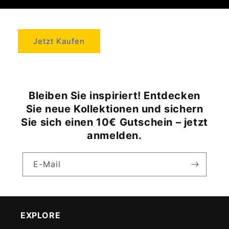
Jetzt Kaufen
Bleiben Sie inspiriert! Entdecken
Sie neue Kollektionen und sichern
Sie sich einen 10€ Gutschein – jetzt
anmelden.
E-Mail
EXPLORE