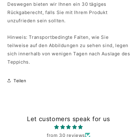
Deswegen bieten wir Ihnen ein 30 tägiges
Rückgaberecht, falls Sie mit Ihrem Produkt
unzufrieden sein sollten.
Hinweis: Transportbedingte Falten, wie Sie
teilweise auf den Abbildungen zu sehen sind, legen
sich innerhalb von wenigen Tagen nach Auslage des
Teppichs.
Teilen
Let customers speak for us
from 30 reviews