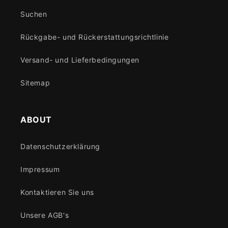
Suchen
Rückgabe- und Rückerstattungsrichtlinie
Versand- und Lieferbedingungen
Sitemap
ABOUT
Datenschutzerklärung
Impressum
Kontaktieren Sie uns
Unsere AGB's