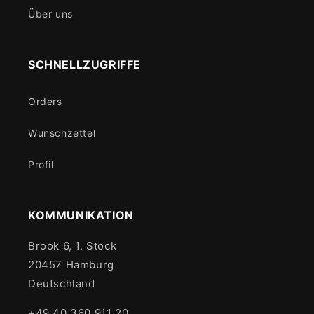
Über uns
SCHNELLZUGRIFFE
Orders
Wunschzettel
Profil
KOMMUNIKATION
Brook 6, 1. Stock
20457 Hamburg
Deutschland
+49 40 360 911 20