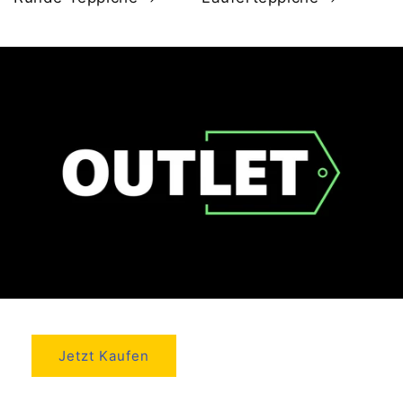
Jetzt Kaufen