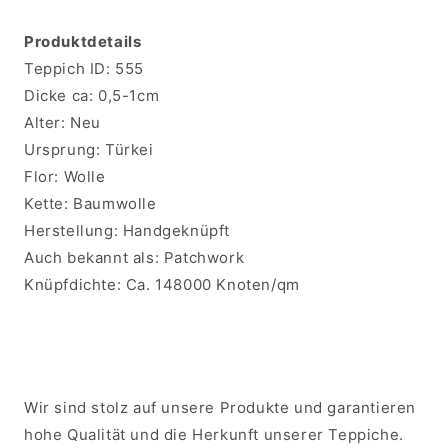
Produktdetails
Teppich ID:
555
Dicke ca:
0,5
-1cm
Alter:
Neu
Ursprung:
Türkei
Flor:
Wolle
Kette:
Baumwolle
Herstellung:
Handgeknüpft
Auch bekannt als:
Patchwork
Knüpfdichte:
Ca. 148000 Knoten/qm
Wir sind stolz auf unsere Produkte und garantieren
hohe Qualität und die Herkunft unserer Teppiche.