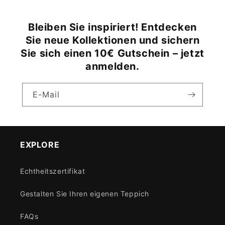
Bleiben Sie inspiriert! Entdecken
Sie neue Kollektionen und sichern
Sie sich einen 10€ Gutschein – jetzt
anmelden.
E-Mail
EXPLORE
Echtheitszertifikat
Gestalten Sie Ihren eigenen Teppich
FAQs