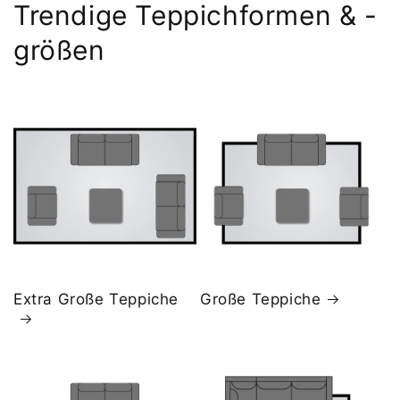
Trendige Teppichformen & -
größen
Extra Große Teppiche
Große Teppiche