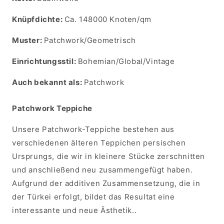
Knüpfdichte:
Ca. 148000 Knoten/qm
Muster:
Patchwork/Geometrisch
Einrichtungsstil:
Bohemian/Global/Vintage
Auch bekannt als:
Patchwork
Patchwork Teppiche
Unsere Patchwork-Teppiche bestehen aus
verschiedenen älteren Teppichen persischen
Ursprungs, die wir in kleinere Stücke zerschnitten
und anschließend neu zusammengefügt haben.
Aufgrund der additiven Zusammensetzung, die in
der Türkei erfolgt, bildet das Resultat eine
interessante und neue Ästhetik.
.