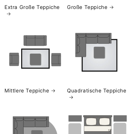
Extra Große Teppiche
Große Teppiche
Mittlere Teppiche
Quadratische Teppiche