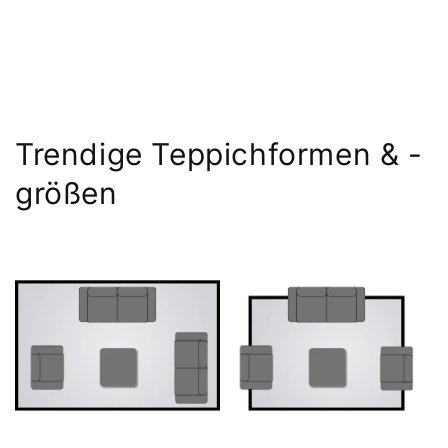
Trendige Teppichformen & -
größen