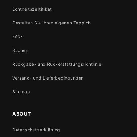
Echtheitszertifikat
Gestalten Sie Ihren eigenen Teppich
FAQs
Suchen
Rückgabe- und Rückerstattungsrichtlinie
Versand- und Lieferbedingungen
Sitemap
ABOUT
Datenschutzerklärung