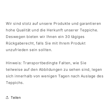
Wir sind stolz auf unsere Produkte und garantieren
hohe Qualität und die Herkunft unserer Teppiche.
Deswegen bieten wir Ihnen ein 30 tägiges
Rückgaberecht, falls Sie mit Ihrem Produkt
unzufrieden sein sollten.
Hinweis: Transportbedingte Falten, wie Sie
teilweise auf den Abbildungen zu sehen sind, legen
sich innerhalb von wenigen Tagen nach Auslage des
Teppichs.
Teilen