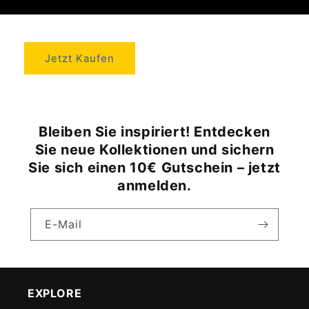
Jetzt Kaufen
Bleiben Sie inspiriert! Entdecken
Sie neue Kollektionen und sichern
Sie sich einen 10€ Gutschein – jetzt
anmelden.
E-Mail
EXPLORE