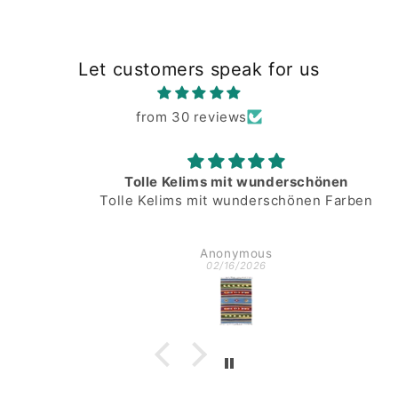
Let customers speak for us
from 30 reviews
Tolle Kelims mit wunderschönen
Tolle Kelims mit wunderschönen Farben
Anonymous
02/16/2026