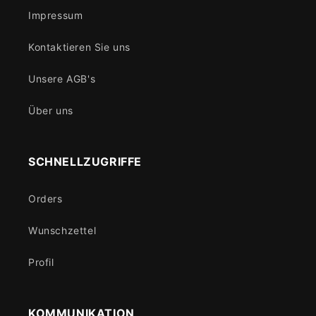
Impressum
Kontaktieren Sie uns
Unsere AGB's
Über uns
SCHNELLZUGRIFFE
Orders
Wunschzettel
Profil
KOMMUNIKATION