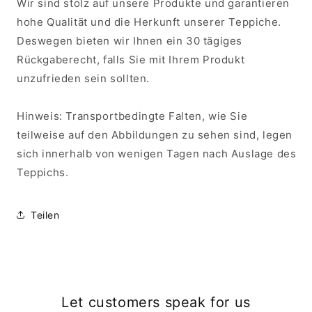
Wir sind stolz auf unsere Produkte und garantieren
hohe Qualität und die Herkunft unserer Teppiche.
Deswegen bieten wir Ihnen ein 30 tägiges
Rückgaberecht, falls Sie mit Ihrem Produkt
unzufrieden sein sollten.
Hinweis: Transportbedingte Falten, wie Sie
teilweise auf den Abbildungen zu sehen sind, legen
sich innerhalb von wenigen Tagen nach Auslage des
Teppichs.
Teilen
Let customers speak for us