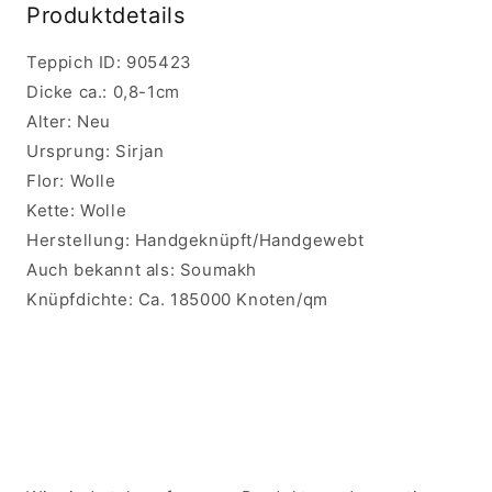
Produktdetails
Teppich ID: 905423
Dicke ca.: 0,8-1cm
Alter: Neu
Ursprung: Sirjan
Flor: Wolle
Kette: Wolle
Herstellung: Handgeknüpft/Handgewebt
Auch bekannt als: Soumakh
Knüpfdichte: Ca. 185000 Knoten/qm