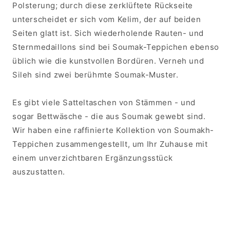
Polsterung; durch diese zerklüftete Rückseite
unterscheidet er sich vom Kelim, der auf beiden
Seiten glatt ist. Sich wiederholende Rauten- und
Sternmedaillons sind bei Soumak-Teppichen ebenso
üblich wie die kunstvollen Bordüren. Verneh und
Sileh sind zwei berühmte Soumak-Muster.
Es gibt viele Satteltaschen von Stämmen - und
sogar Bettwäsche - die aus Soumak gewebt sind.
Wir haben eine raffinierte Kollektion von Soumakh-
Teppichen zusammengestellt, um Ihr Zuhause mit
einem unverzichtbaren Ergänzungsstück
auszustatten.