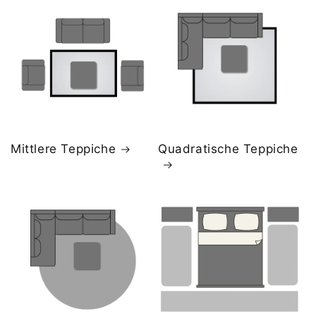
Mittlere Teppiche
Quadratische Teppiche