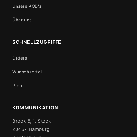
Unsere AGB's
Über uns
SCHNELLZUGRIFFE
Orders
Wunschzettel
Profil
KOMMUNIKATION
Brook 6, 1. Stock
20457 Hamburg