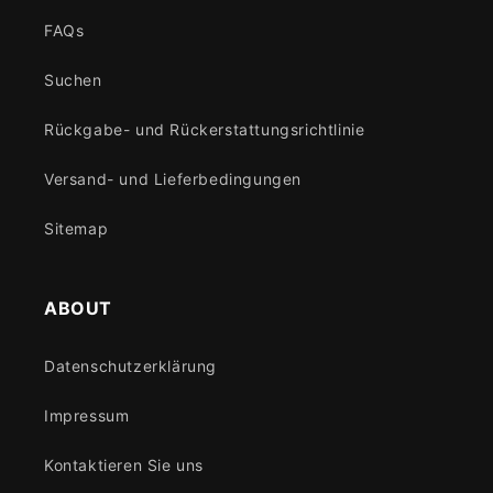
FAQs
Suchen
Rückgabe- und Rückerstattungsrichtlinie
Versand- und Lieferbedingungen
Sitemap
ABOUT
Datenschutzerklärung
Impressum
Kontaktieren Sie uns