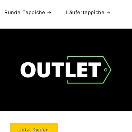
Runde Teppiche
Läuferteppiche
Jetzt Kaufen