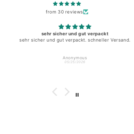
from 30 reviews
sehr sicher und gut verpackt
sehr sicher und gut verpackt. schneller Versand.
Anonymous
05/25/2026