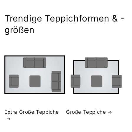
Trendige Teppichformen & -
größen
Extra Große Teppiche
Große Teppiche