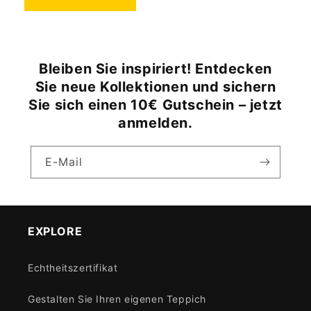
Bleiben Sie inspiriert! Entdecken
Sie neue Kollektionen und sichern
Sie sich einen 10€ Gutschein – jetzt
anmelden.
E-Mail
EXPLORE
Echtheitszertifikat
Gestalten Sie Ihren eigenen Teppich