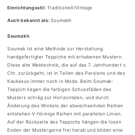
Einrichtungsstil:
Traditionell/Vintage
Auch bekannt als:
Soumakh
Soumakh
Soumak ist eine Methode zur Herstellung
handgefertigter Teppiche mit erhabenen Mustern.
Diese alte Webtechnik, die auf das 7. Jahrhundert v.
Chr. zurückgeht, ist in Teilen des Persiens und des
Kaukasus immer noch in Mode. Beim Soumak-
Teppich liegen die farbigen Schussfäden des
Musters schräg zur Horizontalen, und durch
Änderung des Winkels der abwechselnden Reihen
entstehen V-förmige Reihen mit parallelen Linien.
Auf der Rückseite des Teppichs hängen die losen
Enden der Mustergarne frei herab und bilden eine